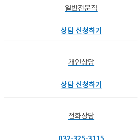
04
일반전문직
상담 신청하기
05
개인상담
상담 신청하기
06
전화상담
032-325-3115