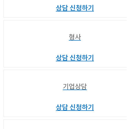
상담 신청하기
02
형사
상담 신청하기
03
기업상담
상담 신청하기