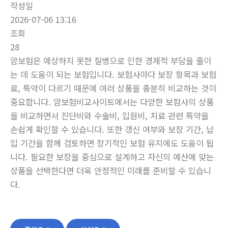
작성일
2026-07-06 13:16
조회
28
암보험은 예상하지 못한 질병으로 인한 경제적 부담을 줄이
는 데 도움이 되는 보험입니다. 보험사마다 보장 항목과 보험
료, 특약이 다르기 때문에 여러 상품을 충분히 비교하는 것이
중요합니다. 암보험비교사이트에서는 다양한 보험사의 상품
을 비교하면서 진단비와 수술비, 입원비, 치료 관련 특약을
손쉽게 확인할 수 있습니다. 또한 갱신 여부와 보장 기간, 납
입 기간을 함께 검토하면 장기적인 보험 유지에도 도움이 됩
니다. 필요한 보장을 중심으로 설계하고 자신의 예산에 맞는
상품을 선택한다면 더욱 안정적인 미래를 준비할 수 있습니
다.