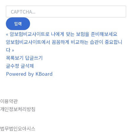
«
암보험비교사이트로 나에게 맞는 보험을 준비해보세요
암보험비교사이트에서 꼼꼼하게 비교하는 습관이 중요합니
다
»
목록보기
답글쓰기
글수정
글삭제
Powered by KBoard
이용약관
개인정보처리방침
법무법인오아시스