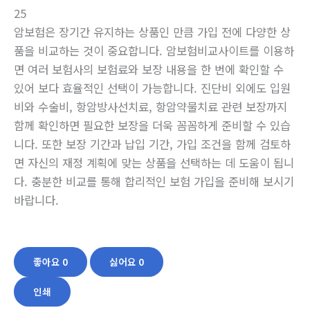
25
암보험은 장기간 유지하는 상품인 만큼 가입 전에 다양한 상
품을 비교하는 것이 중요합니다. 암보험비교사이트를 이용하
면 여러 보험사의 보험료와 보장 내용을 한 번에 확인할 수
있어 보다 효율적인 선택이 가능합니다. 진단비 외에도 입원
비와 수술비, 항암방사선치료, 항암약물치료 관련 보장까지
함께 확인하면 필요한 보장을 더욱 꼼꼼하게 준비할 수 있습
니다. 또한 보장 기간과 납입 기간, 가입 조건을 함께 검토하
면 자신의 재정 계획에 맞는 상품을 선택하는 데 도움이 됩니
다. 충분한 비교를 통해 합리적인 보험 가입을 준비해 보시기
바랍니다.
좋아요
0
싫어요
0
인쇄