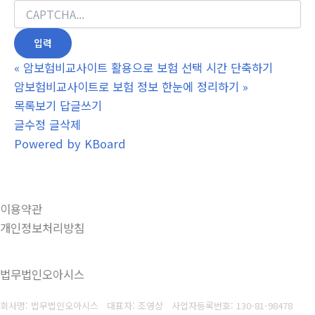
«
암보험비교사이트 활용으로 보험 선택 시간 단축하기
암보험비교사이트로 보험 정보 한눈에 정리하기
»
목록보기
답글쓰기
글수정
글삭제
Powered by KBoard
이용약관
개인정보처리방침
법무법인오아시스
회사명: 법무법인오아시스 대표자: 조영상
사업자등록번호: 130-81-98478