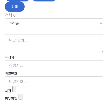
인쇄
전체
0
작성자
비밀번호
사진
첨부파일