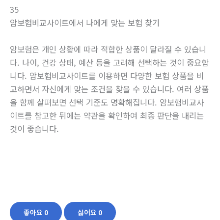
35
암보험비교사이트에서 나에게 맞는 보험 찾기
암보험은 개인 상황에 따라 적합한 상품이 달라질 수 있습니
다. 나이, 건강 상태, 예산 등을 고려해 선택하는 것이 중요합
니다. 암보험비교사이트를 이용하면 다양한 보험 상품을 비
교하면서 자신에게 맞는 조건을 찾을 수 있습니다. 여러 상품
을 함께 살펴보면 선택 기준도 명확해집니다. 암보험비교사
이트를 참고한 뒤에는 약관을 확인하여 최종 판단을 내리는
것이 좋습니다.
좋아요
0
싫어요
0