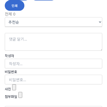
인쇄
전체
0
작성자
비밀번호
사진
첨부파일