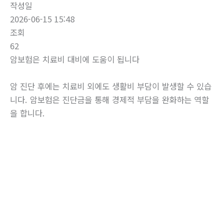
작성일
2026-06-15 15:48
조회
62
암보험은 치료비 대비에 도움이 됩니다
암 진단 후에는 치료비 외에도 생활비 부담이 발생할 수 있습
니다. 암보험은 진단금을 통해 경제적 부담을 완화하는 역할
을 합니다.