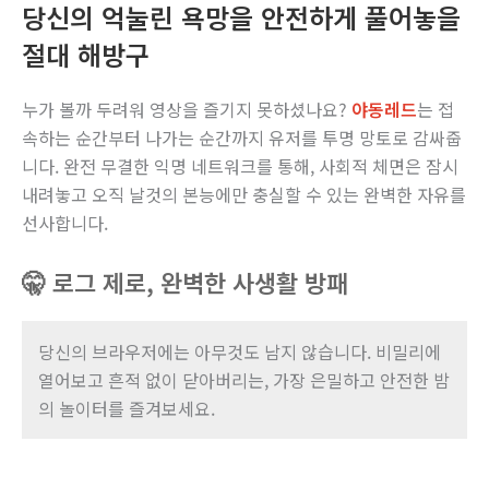
당신의 억눌린 욕망을 안전하게 풀어놓을
절대 해방구
누가 볼까 두려워 영상을 즐기지 못하셨나요?
야동레드
는 접
속하는 순간부터 나가는 순간까지 유저를 투명 망토로 감싸줍
니다. 완전 무결한 익명 네트워크를 통해, 사회적 체면은 잠시
내려놓고 오직 날것의 본능에만 충실할 수 있는 완벽한 자유를
선사합니다.
🤫 로그 제로, 완벽한 사생활 방패
당신의 브라우저에는 아무것도 남지 않습니다. 비밀리에
열어보고 흔적 없이 닫아버리는, 가장 은밀하고 안전한 밤
의 놀이터를 즐겨보세요.