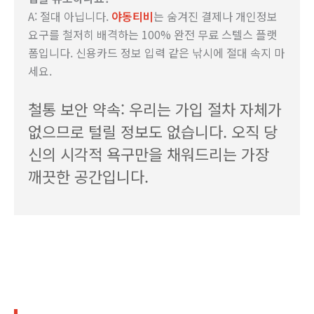
A: 절대 아닙니다.
야동티비
는 숨겨진 결제나 개인정보
요구를 철저히 배격하는 100% 완전 무료 스텔스 플랫
폼입니다. 신용카드 정보 입력 같은 낚시에 절대 속지 마
세요.
철통 보안 약속: 우리는 가입 절차 자체가
없으므로 털릴 정보도 없습니다. 오직 당
신의 시각적 욕구만을 채워드리는 가장
깨끗한 공간입니다.