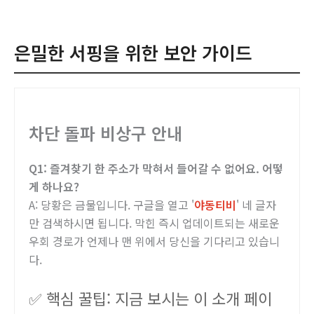
은밀한 서핑을 위한 보안 가이드
차단 돌파 비상구 안내
Q1: 즐겨찾기 한 주소가 막혀서 들어갈 수 없어요. 어떻
게 하나요?
A: 당황은 금물입니다. 구글을 열고 '
야동티비
' 네 글자
만 검색하시면 됩니다. 막힌 즉시 업데이트되는 새로운
우회 경로가 언제나 맨 위에서 당신을 기다리고 있습니
다.
✅ 핵심 꿀팁: 지금 보시는 이 소개 페이