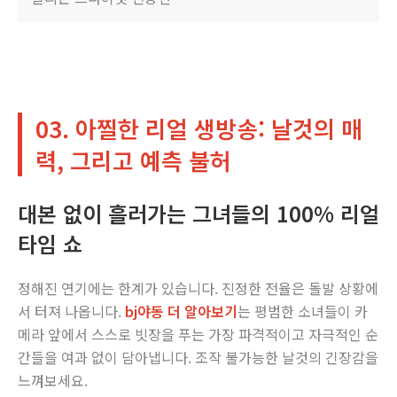
03. 아찔한 리얼 생방송: 날것의 매
력, 그리고 예측 불허
대본 없이 흘러가는 그녀들의 100% 리얼
타임 쇼
정해진 연기에는 한계가 있습니다. 진정한 전율은 돌발 상황에
서 터져 나옵니다.
bj야동 더 알아보기
는 평범한 소녀들이 카
메라 앞에서 스스로 빗장을 푸는 가장 파격적이고 자극적인 순
간들을 여과 없이 담아냅니다. 조작 불가능한 날것의 긴장감을
느껴보세요.