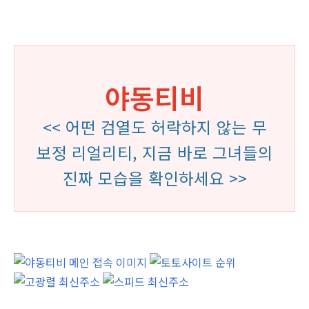
야동티비
<< 어떤 검열도 허락하지 않는 무
보정 리얼리티, 지금 바로 그녀들의
진짜 모습을 확인하세요 >>