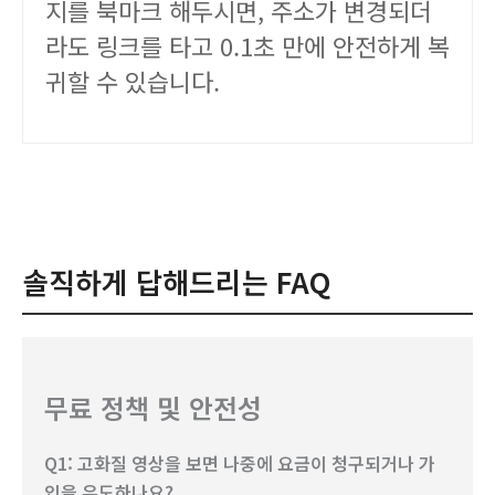
지를 북마크 해두시면, 주소가 변경되더
라도 링크를 타고 0.1초 만에 안전하게 복
귀할 수 있습니다.
솔직하게 답해드리는 FAQ
무료 정책 및 안전성
Q1: 고화질 영상을 보면 나중에 요금이 청구되거나 가
입을 유도하나요?