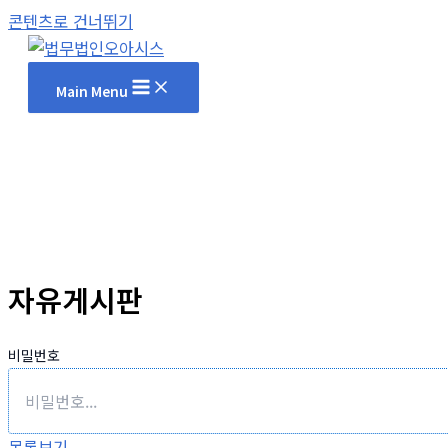
콘텐츠로 건너뛰기
Main Menu
자유게시판
비밀번호
목록보기