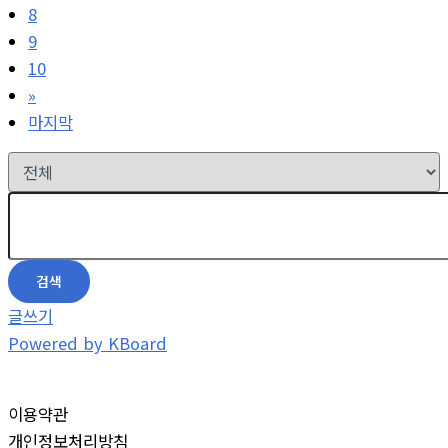
8
9
10
»
마지막
검색
글쓰기
Powered by KBoard
이용약관
개인정보처리방침