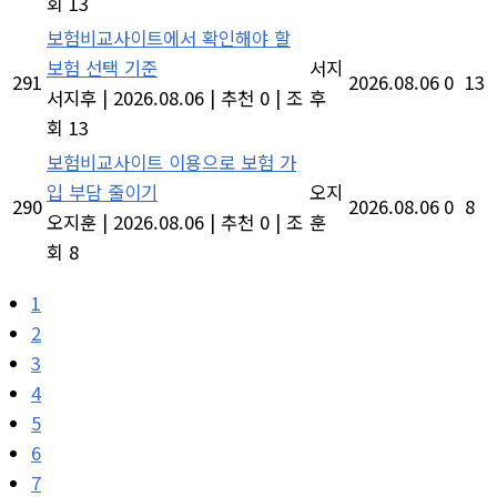
회 13
보험비교사이트에서 확인해야 할
보험 선택 기준
서지
291
2026.08.06
0
13
서지후
|
2026.08.06
|
추천 0
|
조
후
회 13
보험비교사이트 이용으로 보험 가
입 부담 줄이기
오지
290
2026.08.06
0
8
오지훈
|
2026.08.06
|
추천 0
|
조
훈
회 8
1
2
3
4
5
6
7